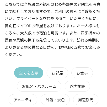
こちらでは当施設の外観をはじめ各部屋の雰囲気を写真
にて紹介しておりますので、ご利用の参考にご確認くだ
さい。プライベートな空間をお過ごしいただくために、
貸別荘タイプのお部屋を設けております。お一人様はも
ちろん、大人数での宿泊も可能です。また、四季折々の
景色や景観の様子も発信してまいります。訪れる時期に
より見せる顔の異なる自然を、お客様の五感でお楽しみ
ください。
全てを表示
お部屋
お食事
お風呂・バスルーム
館内施設
アメニティ
外観・景色
周辺観光