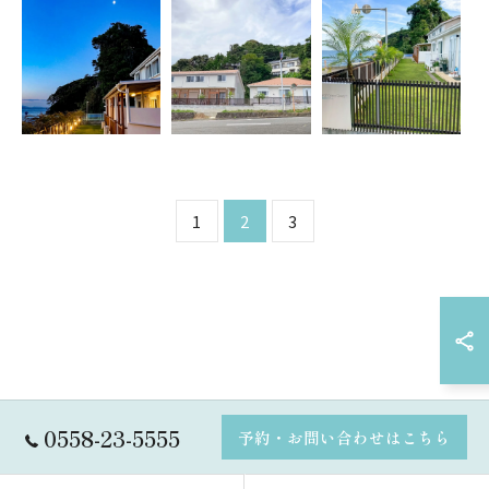
1
2
3
0558-23-5555
予約・お問い合わせはこちら