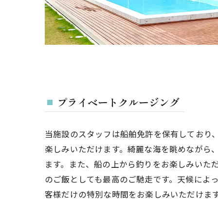
プライベートクルージング
当施設のスタッフは船舶免許を保有しており
楽しみいただけます。綺麗な海を眺めながら
ます。また、船の上から釣りをお楽しみいた
のご飯としても最高のご馳走です。天候によ
客様だけの特別な時間をお楽しみいただけま