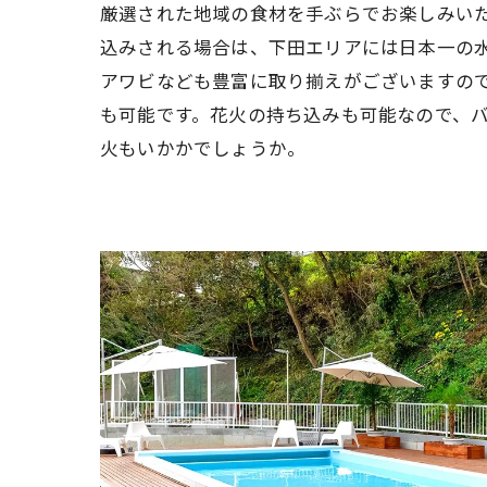
厳選された地域の食材を手ぶらでお楽しみい
込みされる場合は、下田エリアには日本一の
アワビなども豊富に取り揃えがございますので
も可能です。花火の持ち込みも可能なので、
火もいかかでしょうか。