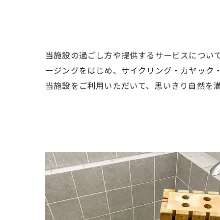
当施設の過ごし方や提供するサービスについ
ージングをはじめ、サイクリング・カヤック・
当施設をご利用いただいて、思いきり自然を