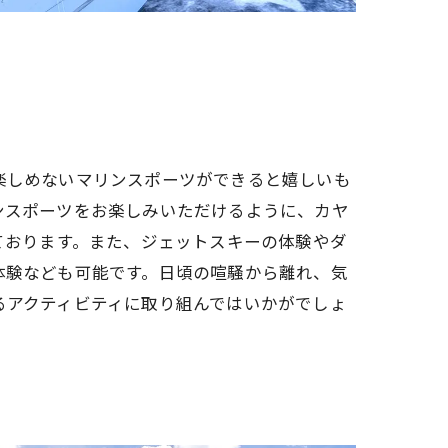
楽しめないマリンスポーツができると嬉しいも
ンスポーツをお楽しみいただけるように、カヤ
ております。また、ジェットスキーの体験やダ
体験なども可能です。日頃の喧騒から離れ、気
るアクティビティに取り組んではいかがでしょ