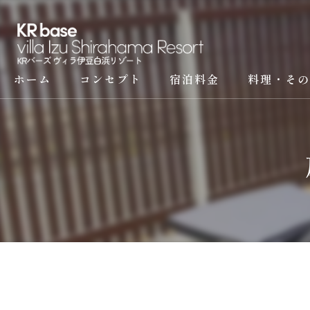
ホーム
コンセプト
宿泊料金
料理・その