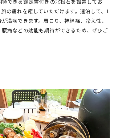
期待できる鑑定書付きの北投石を設置してお
、旅の疲れを癒していただけます。連泊して、1
分が満喫できます。肩こり、神経痛、冷え性、
、腰痛などの効能も期待ができるため、ぜひご