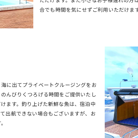
合でも時間を気にせずご利用いただけま
、海に出てプライベートクルージングをお
、のんびりくつろげる時間をご提供いたし
だけます。釣り上げた新鮮な魚は、宿泊中
って出航できない場合もございますが、お
す。