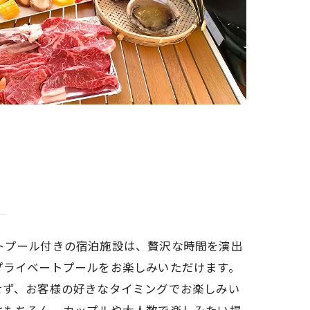
トプール付きの宿泊施設は、贅沢な時間を演出
プライベートプールをお楽しみいただけます。
せず、お客様の好きなタイミングでお楽しみい
はもちろん、カップルや大人数で楽しみたい場