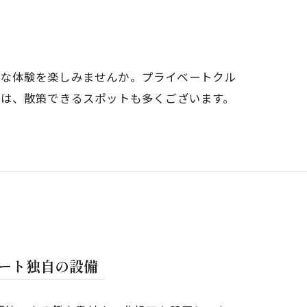
常な体験を楽しみませんか。プライベートクル
には、散策できるスポットも多くございます。
ゾート独自の設備