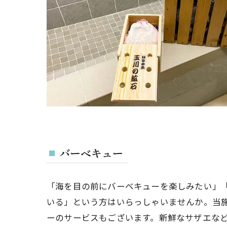
バーベキュー
「海を目の前にバーベキューを楽しみたい」
いる」という方はいらっしゃいませんか。当
ーのサービスもございます。新鮮なサザエな