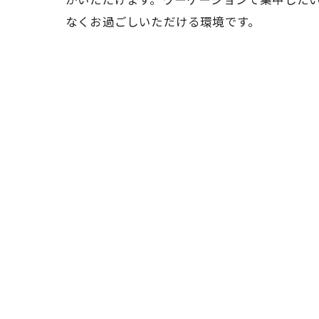
なくお過ごしいただける環境です。