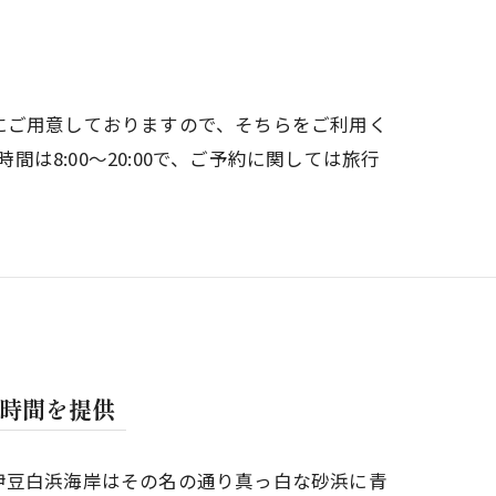
にご用意しておりますので、そちらをご利用く
8:00～20:00で、ご予約に関しては旅行
時間を提供
伊豆白浜海岸はその名の通り真っ白な砂浜に青