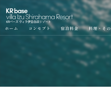
ホーム
コンセプト
宿泊料金
料理・その