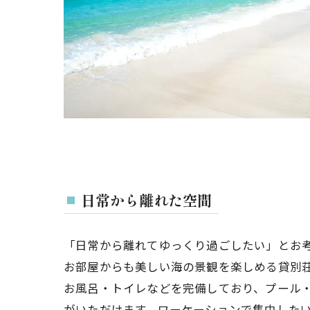
日常から離れた空間
「日常から離れてゆっくり過ごしたい」とお
お部屋からも美しい海の景観を楽しめる貸別
お風呂・トイレなどを完備しており、プール
がいただけます。ワーケーションで集中した