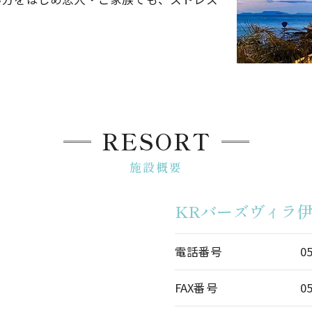
RESORT
施設概要
KRバーズヴィラ
電話番号
0
FAX番号
0