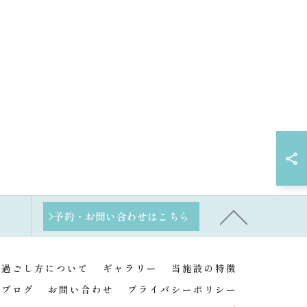
予約・お問い合わせはこちら
の過ごし方について
ギャラリー
当施設の特徴
ブログ
お問い合わせ
プライバシーポリシー