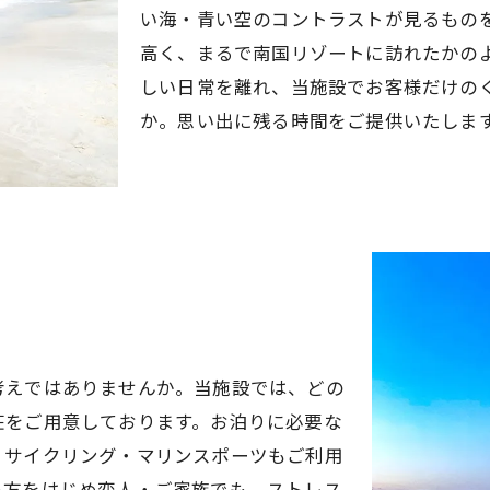
い海・青い空のコントラストが見るもの
高く、まるで南国リゾートに訪れたかの
しい日常を離れ、当施設でお客様だけの
か。思い出に残る時間をご提供いたしま
考えではありませんか。当施設では、どの
荘をご用意しております。お泊りに必要な
・サイクリング・マリンスポーツもご利用
い方をはじめ恋人・ご家族でも、ストレス