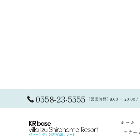
0558-23-5555
[営業時間] 8:00 〜 20:00 
ホーム
コテー