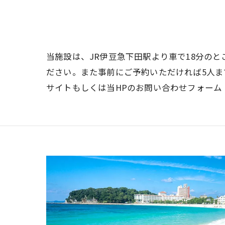
当施設は、JR伊豆急下田駅より車で18分の
ださい。また事前にご予約いただければ5人まで
サイトもしくは当HPのお問い合わせフォーム