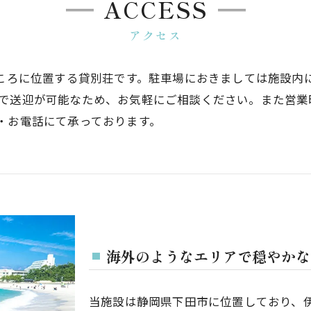
ACCESS
アクセス
ところに位置する貸別荘です。駐車場におきましては施設内
送迎が可能なため、お気軽にご相談ください。また営業時間は
・お電話にて承っております。
海外のようなエリアで穏やかな
当施設は静岡県下田市に位置しており、