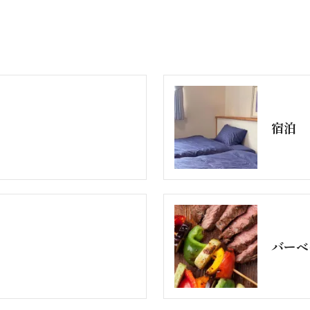
宿泊
バーベ