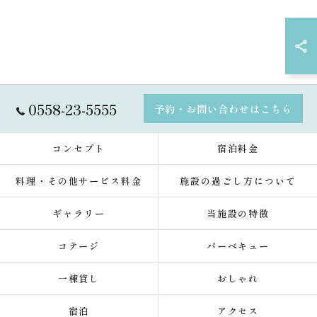
0558-23-5555
予約・お問い合わせはこちら
コンセプト
宿泊料金
料理・その他サービス料金
施設の過ごし方について
ギャラリー
当施設の特徴
コテージ
バーベキュー
一棟貸し
おしゃれ
宿泊
アクセス