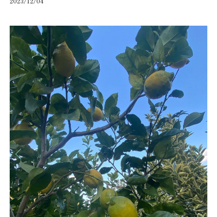
2023/12/04