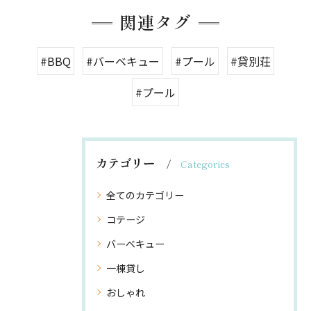
関連タグ
#BBQ
#バーベキュー
#プール
#貸別荘
#プール
カテゴリー
Categories
全てのカテゴリー
コテージ
バーベキュー
一棟貸し
おしゃれ