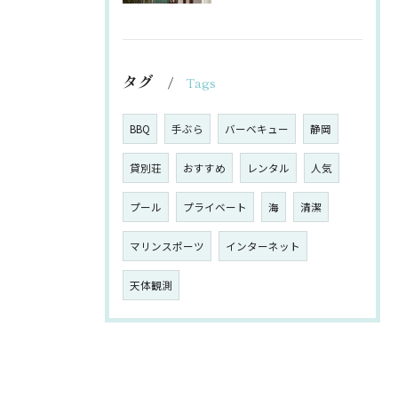
タグ
Tags
BBQ
手ぶら
バーベキュー
静岡
貸別荘
おすすめ
レンタル
人気
プール
プライベート
海
清潔
マリンスポーツ
インターネット
天体観測