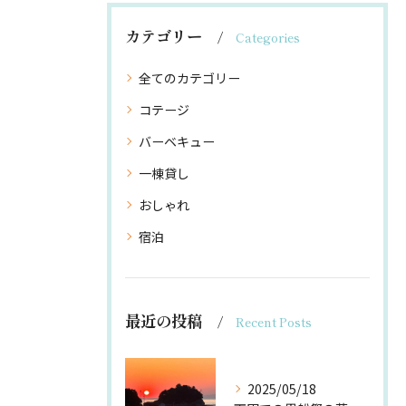
カテゴリー
Categories
全てのカテゴリー
コテージ
バーベキュー
一棟貸し
おしゃれ
宿泊
最近の投稿
Recent Posts
2025/05/18