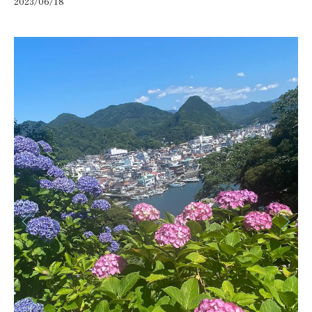
2023/06/18