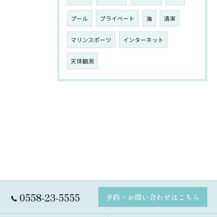
プール
プライベート
海
清潔
マリンスポーツ
インターネット
天体観測
0558-23-5555
予約・お問い合わせはこちら