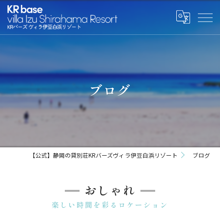
ブログ
【公式】静岡の貸別荘KRバーズヴィラ伊豆白浜リゾート
ブログ
おしゃれ
楽しい時間を彩るロケーション