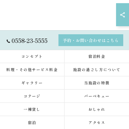
0558-23-5555
予約・お問い合わせはこちら
コンセプト
宿泊料金
料理・その他サービス料金
施設の過ごし方について
ギャラリー
当施設の特徴
コテージ
バーベキュー
一棟貸し
おしゃれ
宿泊
アクセス