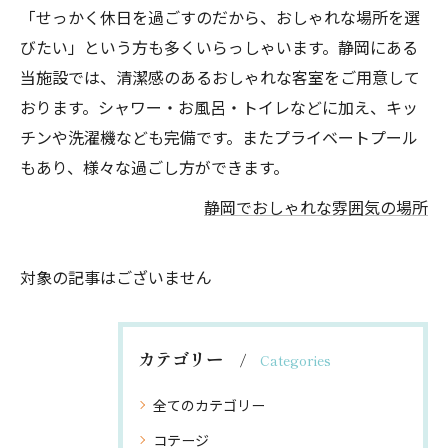
「せっかく休日を過ごすのだから、おしゃれな場所を選
びたい」という方も多くいらっしゃいます。静岡にある
当施設では、清潔感のあるおしゃれな客室をご用意して
おります。シャワー・お風呂・トイレなどに加え、キッ
チンや洗濯機なども完備です。またプライベートプール
もあり、様々な過ごし方ができます。
静岡でおしゃれな雰囲気の場所
対象の記事はございません
カテゴリー
Categories
全てのカテゴリー
コテージ