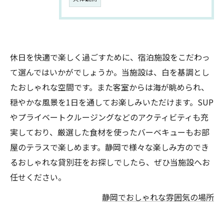
休日を快適で楽しく過ごすために、宿泊施設をこだわっ
て選んではいかがでしょうか。当施設は、白を基調とし
たおしゃれな空間です。また客室からは海が眺められ、
穏やかな風景を1日を通してお楽しみいただけます。SUP
やプライベートクルージングなどのアクティビティも充
実しており、厳選した食材を使ったバーベキューもお部
屋のテラスで楽しめます。静岡で様々な楽しみ方のでき
るおしゃれな貸別荘をお探しでしたら、ぜひ当施設へお
任せください。
静岡でおしゃれな雰囲気の場所